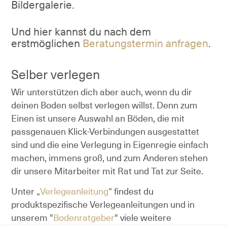
Bildergalerie.
Und hier kannst du nach dem
erstmöglichen
Beratungstermin anfragen
.
Selber verlegen
Wir unterstützen dich aber auch, wenn du dir
deinen Boden selbst verlegen willst. Denn zum
Einen ist unsere Auswahl an Böden, die mit
passgenauen Klick-Verbindungen ausgestattet
sind und die eine Verlegung in Eigenregie einfach
machen, immens groß, und zum Anderen stehen
dir unsere Mitarbeiter mit Rat und Tat zur Seite.
Unter „
Verlegeanleitung
“ findest du
produktspezifische Verlegeanleitungen und in
unserem "
Bodenratgeber
" viele weitere