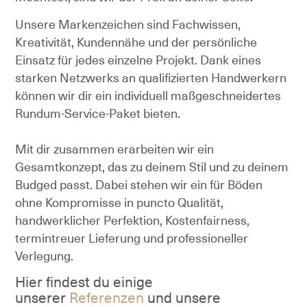
Unsere Markenzeichen sind Fachwissen,
Kreativität, Kundennähe und der persönliche
Einsatz für jedes einzelne Projekt. Dank eines
starken Netzwerks an qualifizierten Handwerkern
können wir dir ein individuell maßgeschneidertes
Rundum-Service-Paket bieten.
Mit dir zusammen erarbeiten wir ein
Gesamtkonzept, das zu deinem Stil und zu deinem
Budged passt. Dabei stehen wir ein für Böden
ohne Kompromisse in puncto Qualität,
handwerklicher Perfektion, Kostenfairness,
termintreuer Lieferung und professioneller
Verlegung.
Hier findest du einige
unserer
Referenzen
und unsere