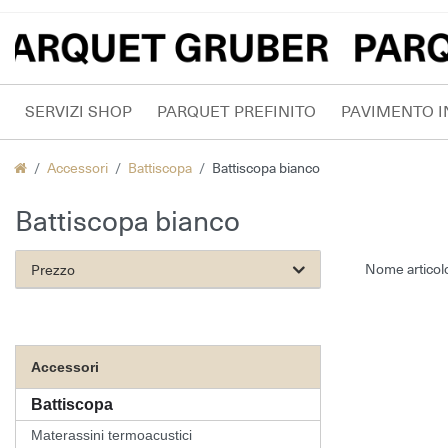
SERVIZI SHOP
PARQUET PREFINITO
PAVIMENTO IN
Accessori
Battiscopa
Battiscopa bianco
Battiscopa bianco
Prezzo
Accessori
Battiscopa
Materassini termoacustici