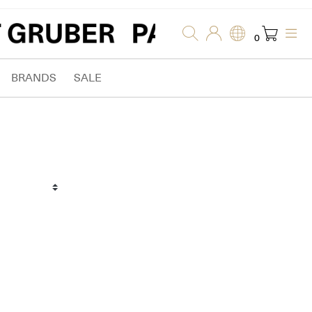
0
BRANDS
SALE