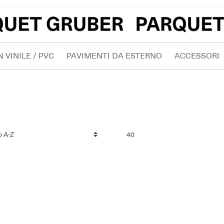
 VINILE / PVC
PAVIMENTI DA ESTERNO
ACCESSORI