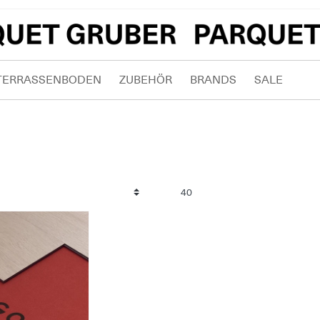
TERRASSENBODEN
ZUBEHÖR
BRANDS
SALE