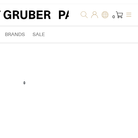
0
BRANDS
SALE