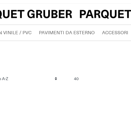
 VINILE / PVC
PAVIMENTI DA ESTERNO
ACCESSORI